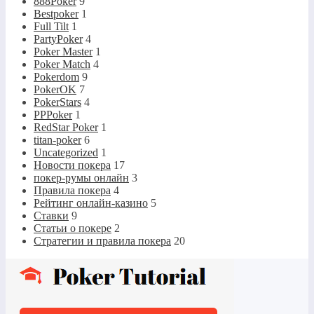
888Poker
9
Bestpoker
1
Full Tilt
1
PartyPoker
4
Poker Master
1
Poker Match
4
Pokerdom
9
PokerOK
7
PokerStars
4
PPPoker
1
RedStar Poker
1
titan-poker
6
Uncategorized
1
Новости покера
17
покер-румы онлайн
3
Правила покера
4
Рейтинг онлайн-казино
5
Ставки
9
Статьи о покере
2
Стратегии и правила покера
20