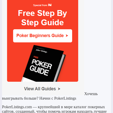
Хочешь
выигрывать больше? Начни с PokerListings
PokerListings.com — крупнейший в мире каталог покерных
сайтов, созданный, чтобы помочь игрокам находить лучшие