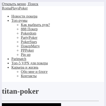
Открыть меню
Поиск
RomaPlaysPoker
Новости покера
Топ-румы
Как выбрать рум?
888 Покер
Pokerdom
PartyPoker
PokerStars
ПокерМатч
PPPoker
Pin up
Parimatch
Топ-5 VPN для покера
Карьера и жизнь
Обо мне и блоге
Контакты
titan-poker