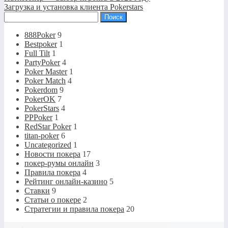
Загрузка и установка клиента Pokerstars
Найти:
888Poker
9
Bestpoker
1
Full Tilt
1
PartyPoker
4
Poker Master
1
Poker Match
4
Pokerdom
9
PokerOK
7
PokerStars
4
PPPoker
1
RedStar Poker
1
titan-poker
6
Uncategorized
1
Новости покера
17
покер-румы онлайн
3
Правила покера
4
Рейтинг онлайн-казино
5
Ставки
9
Статьи о покере
2
Стратегии и правила покера
20