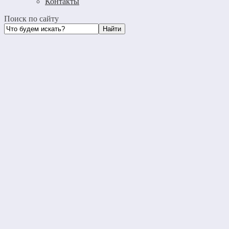
Контакты
Поиск по сайту