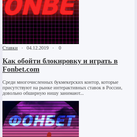
Ставки
·
04.12.2019
·
0
Как обойти блокировку и играть в
Fonbet.com
Среди многочисленных букмекерских контор, которые
присутствуют на рынке интерактивных ставок в России,
довольно обширную нишу занимают...