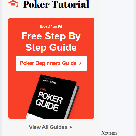
Хочешь