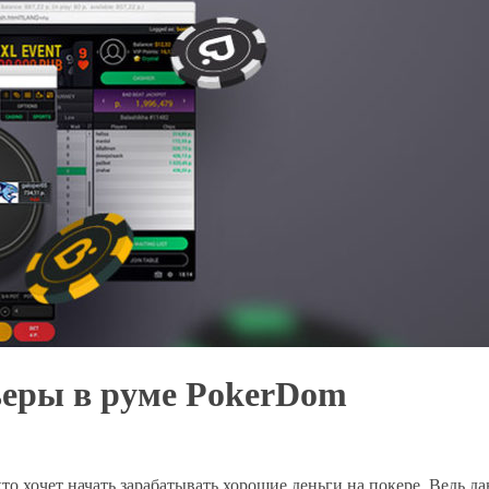
ьеры в руме PokerDom
кто хочет начать зарабатывать хорошие деньги на покере. Ведь 