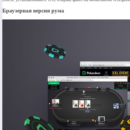
Браузерная версия рума