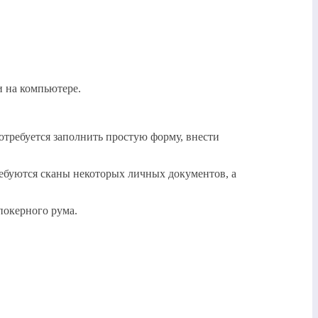
и на компьютере.
отребуется заполнить простую форму, внести
ребуются сканы некоторых личных документов, а
покерного рума.