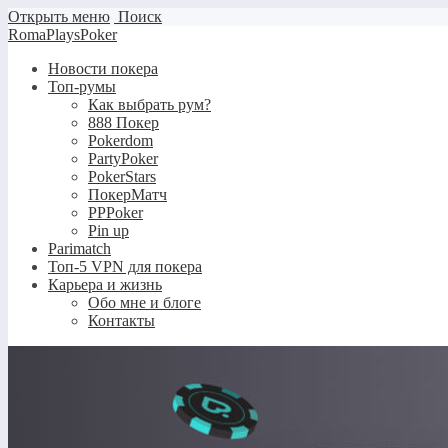
Открыть меню
Поиск
RomaPlaysPoker
Новости покера
Топ-румы
Как выбрать рум?
888 Покер
Pokerdom
PartyPoker
PokerStars
ПокерМатч
PPPoker
Pin up
Parimatch
Топ-5 VPN для покера
Карьера и жизнь
Обо мне и блоге
Контакты