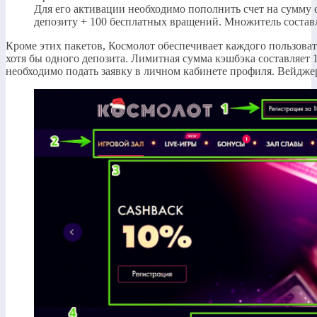
Для его активации необходимо пополнить счет на сумму 
депозиту + 100 бесплатных вращений. Множитель составл
Кроме этих пакетов, Космолот обеспечивает каждого пользоват
хотя бы одного депозита. Лимитная сумма кэшбэка составляет 
необходимо подать заявку в личном кабинете профиля. Вейджер