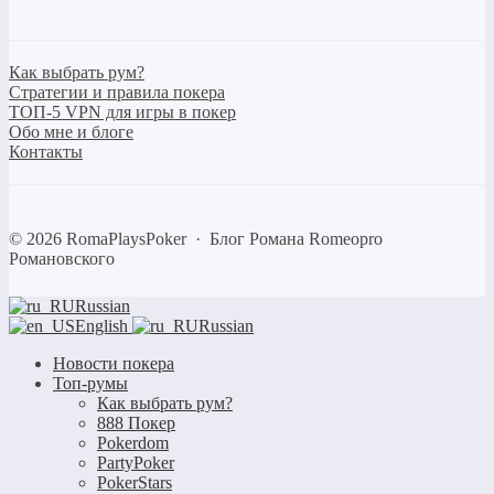
Как выбрать рум?
Стратегии и правила покера
ТОП-5 VPN для игры в покер
Обо мне и блоге
Контакты
©
2026
RomaPlaysPoker
·
Блог Романа Romeopro
Романовского
Russian
English
Russian
Новости покера
Топ-румы
Как выбрать рум?
888 Покер
Pokerdom
PartyPoker
PokerStars