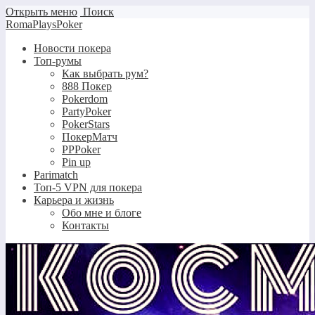
Открыть меню
Поиск
RomaPlaysPoker
Новости покера
Топ-румы
Как выбрать рум?
888 Покер
Pokerdom
PartyPoker
PokerStars
ПокерМатч
PPPoker
Pin up
Parimatch
Топ-5 VPN для покера
Карьера и жизнь
Обо мне и блоге
Контакты