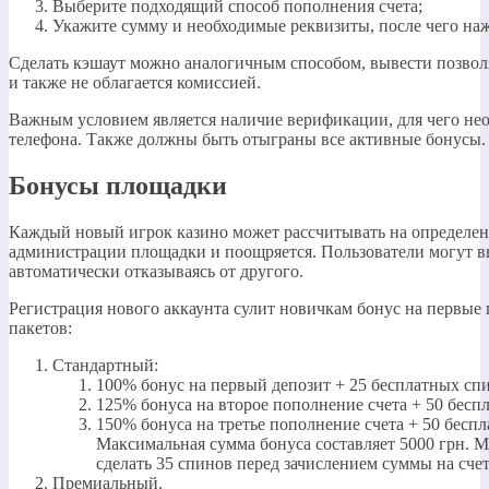
Выберите подходящий способ пополнения счета;
Укажите сумму и необходимые реквизиты, после чего на
Сделать кэшаут можно аналогичным способом, вывести позволяе
и также не облагается комиссией.
Важным условием является наличие верификации, для чего не
телефона. Также должны быть отыграны все активные бонусы.
Бонусы площадки
Каждый новый игрок казино может рассчитывать на определенн
администрации площадки и поощряется. Пользователи могут в
автоматически отказываясь от другого.
Регистрация нового аккаунта сулит новичкам бонус на первые
пакетов:
Стандартный:
100% бонус на первый депозит + 25 бесплатных сп
125% бонуса на второе пополнение счета + 50 бесп
150% бонуса на третье пополнение счета + 50 бесп
Максимальная сумма бонуса составляет 5000 грн. М
сделать 35 спинов перед зачислением суммы на счет
Премиальный.