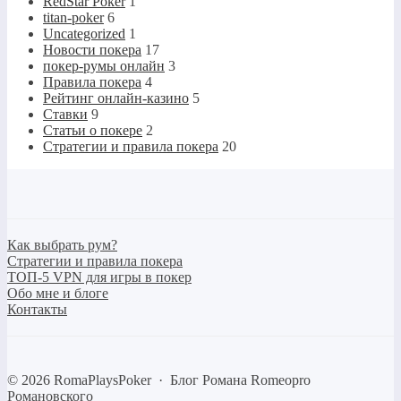
RedStar Poker
1
titan-poker
6
Uncategorized
1
Новости покера
17
покер-румы онлайн
3
Правила покера
4
Рейтинг онлайн-казино
5
Ставки
9
Статьи о покере
2
Стратегии и правила покера
20
Как выбрать рум?
Стратегии и правила покера
ТОП-5 VPN для игры в покер
Обо мне и блоге
Контакты
©
2026
RomaPlaysPoker
·
Блог Романа Romeopro
Романовского