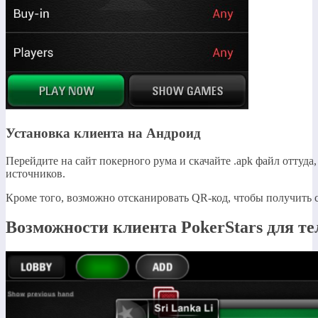
Установка клиента на Андроид
Перейдите на сайт покерного рума и скачайте .apk файл оттуд
источников.
Кроме того, возможно отсканировать QR-код, чтобы получить сс
Возможности клиента PokerStars для т