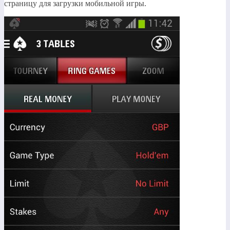
страницу для загрузки мобильной игры.