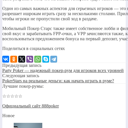
Один из самых важных аспектов для серьезных игроков — это 
разрешает ишрокам играть сразу за несколькими столами. При
чтобы игроки не пропустили свой ход в раздаче.
Мобильный Покер Старс также имеет собственное лобби и фил
свой вкус и зарабатывать FPP-очки, а VPP зачисляются также, к
воспользоваться предложением бонуса на первый депозит, участ
Поделиться в социальных сетях
Предыдущая запись
Party Poker — надежный покер-рум для игроков всех уровней
Следующая запись
PokerStars на реальные деньги: как начать играть в руме?
Лучшие покер-румы:
☆☆☆☆☆
Официальный сайт 888poker
Новое