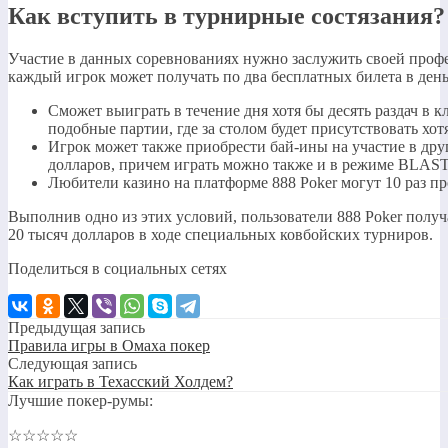
Как вступить в турнирные состязания?
Участие в данных соревнованиях нужно заслужить своей профе
каждый игрок может получать по два бесплатных билета в ден
Сможет выиграть в течение дня хотя бы десять раздач в к
подобные партии, где за столом будет присутствовать хот
Игрок может также приобрести бай-ины на участие в дру
долларов, причем играть можно также и в режиме BLAST
Любители казино на платформе 888 Poker могут 10 раз пр
Выполнив одно из этих условий, пользователи 888 Poker полу
20 тысяч долларов в ходе специальных ковбойских турниров.
Поделиться в социальных сетях
Предыдущая запись
Правила игры в Омаха покер
Следующая запись
Как играть в Техасский Холдем?
Лучшие покер-румы:
☆☆☆☆☆