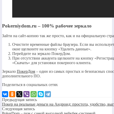
Pokerniydom.ru – 100% рабочее зеркало
Зайти на сайт-копию так же просто, как и на официальную стр
Очистите временные файлы браузера. Если вы использует
окне щелкните на кнопку «Удалить данные».
Перейдите на зеркало ПокерДом.
При отсутствии аккаунта щелкните на кнопку «Регистрац
«Скачать» для установки покерного клиента.
Зеркало
ПокерДом
– один из самых простых и безопасных спос
дополнительного ПО.
Поделиться в социальных сетях
Предыдущая запись
Покер на реальные деньги на Андроид: простота, удобство, вы
Следующая запись
PokerDom – рум с самой выгодной рейкбек-системой