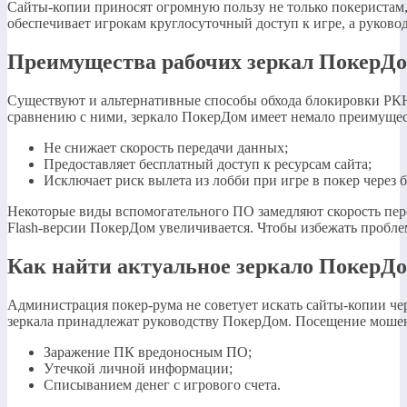
Сайты-копии приносят огромную пользу не только покеристам
обеспечивает игрокам круглосуточный доступ к игре, а руковод
Преимущества рабочих зеркал ПокерД
Существуют и альтернативные способы обхода блокировки РКН 
сравнению с ними, зеркало ПокерДом имеет немало преимущес
Не снижает скорость передачи данных;
Предоставляет бесплатный доступ к ресурсам сайта;
Исключает риск вылета из лобби при игре в покер через б
Некоторые виды вспомогательного ПО замедляют скорость пер
Flash-версии ПокерДом увеличивается. Чтобы избежать пробл
Как найти актуальное зеркало ПокерД
Администрация покер-рума не советует искать сайты-копии чер
зеркала принадлежат руководству ПокерДом. Посещение мошен
Заражение ПК вредоносным ПО;
Утечкой личной информации;
Списыванием денег с игрового счета.